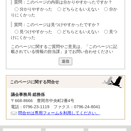
質問：このページの内容は分かりやすかったですか？
分かりやすかった
どちらともいえない
分か
りにくかった
質問：このページは見つけやすかったですか？
見つけやすかった
どちらともいえない
見つ
けにくかった
このページに関するご質問やご意見は、「このページに記
載されている情報の担当課」までお問い合わせください
送信
このページに関する
問合せ
議会事務局 総務係
〒668-8666 豊岡市中央町2番4号
電話：0796-23-1119 ファクス：0796-24-8041
問合せは専用フォームを利用してください。