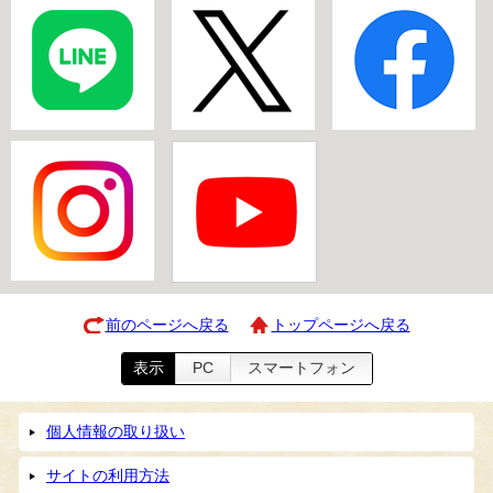
前のページへ戻る
トップページへ戻る
表示
PC
スマートフォン
個人情報の取り扱い
サイトの利用方法