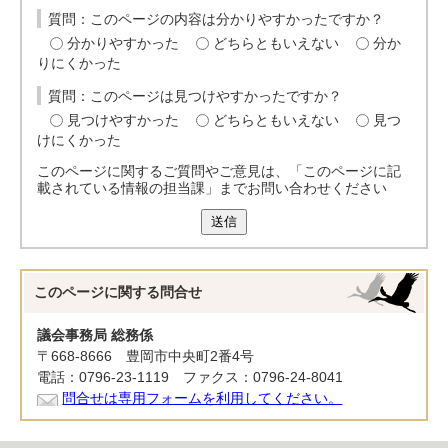
質問：このページの内容は分かりやすかったですか？
分かりやすかった
どちらともいえない
分か
りにくかった
質問：このページは見つけやすかったですか？
見つけやすかった
どちらともいえない
見つ
けにくかった
このページに関するご質問やご意見は、「このページに記
載されている情報の担当課」までお問い合わせください
送信
このページに関する
問合せ
議会事務局 総務係
〒668-8666 豊岡市中央町2番4号
電話：0796-23-1119 ファクス：0796-24-8041
問合せは専用フォームを利用してください。