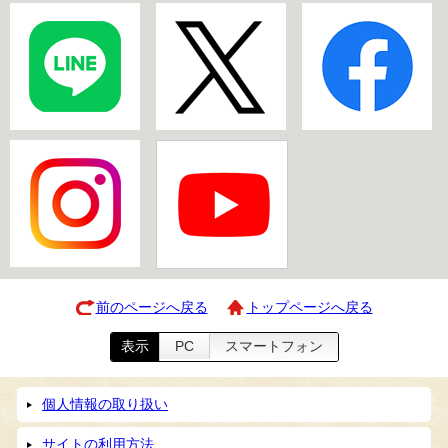
前のページへ戻る
トップページへ戻る
表示
PC
スマートフォン
個人情報の取り扱い
サイトの利用方法