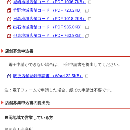
城崎地域店舗コード （PDF 1006.7KB）
竹野地域店舗コード （PDF 723.2KB）
日高地域店舗コード （PDF 1018.2KB）
出石地域店舗コード （PDF 935.0KB）
但東地域店舗コード （PDF 760.9KB）
店舗募集申込書
電子申請ができない場合は、下部申請書を提出してください。
取扱店舗登録申請書 （Word 22.5KB）
注：電子フォームで申請した場合、紙での申請は不要です。
店舗募集申込書の提出先
豊岡地域で営業している方
豊岡商工会議所