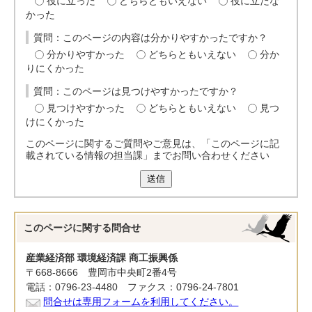
役に立った
どちらともいえない
役に立たな
かった
質問：このページの内容は分かりやすかったですか？
分かりやすかった
どちらともいえない
分か
りにくかった
質問：このページは見つけやすかったですか？
見つけやすかった
どちらともいえない
見つ
けにくかった
このページに関するご質問やご意見は、「このページに記
載されている情報の担当課」までお問い合わせください
送信
このページに関する
問合せ
産業経済部 環境経済課 商工振興係
〒668-8666 豊岡市中央町2番4号
電話：0796-23-4480 ファクス：0796-24-7801
問合せは専用フォームを利用してください。