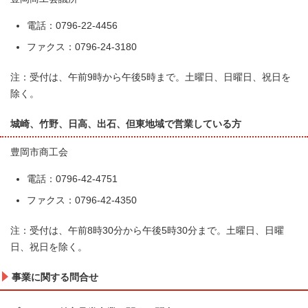
電話：0796-22-4456
ファクス：0796-24-3180
注：受付は、午前9時から午後5時まで。土曜日、日曜日、祝日を
除く。
城崎、竹野、日高、出石、但東地域で営業している方
豊岡市商工会
電話：0796-42-4751
ファクス：0796-42-4350
注：受付は、午前8時30分から午後5時30分まで。土曜日、日曜
日、祝日を除く。
事業に関する問合せ