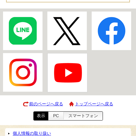
前のページへ戻る
トップページへ戻る
表示
PC
スマートフォン
個人情報の取り扱い