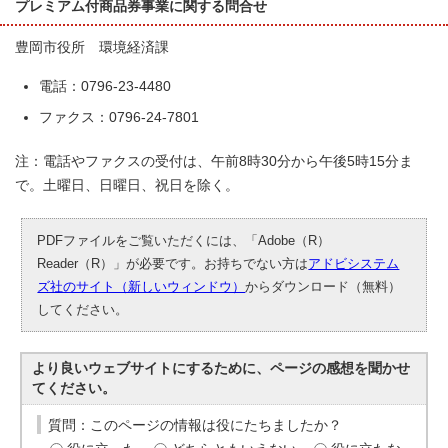
プレミアム付商品券事業に関する問合せ
豊岡市役所 環境経済課
電話：0796-23-4480
ファクス：0796-24-7801
注：電話やファクスの受付は、午前8時30分から午後5時15分ま
で。土曜日、日曜日、祝日を除く。
PDFファイルをご覧いただくには、「Adobe（R）
Reader（R）」が必要です。お持ちでない方は
アドビシステム
ズ社のサイト（新しいウィンドウ）
からダウンロード（無料）
してください。
より良いウェブサイトにするために、ページの感想を聞かせ
てください。
質問：このページの情報は役にたちましたか？