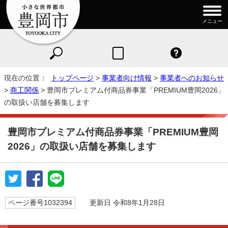
メニュー
現在の位置：
トップページ
>
事業者向け情報
>
事業者へのお知らせ
>
商工関係
> 豊岡市プレミアム付商品券事業「PREMIUM豊岡2026」
の取扱い店舗を募集します
豊岡市プレミアム付商品券事業「PREMIUM豊岡
2026」の取扱い店舗を募集します
ページ番号1032394
更新日 令和8年1月28日