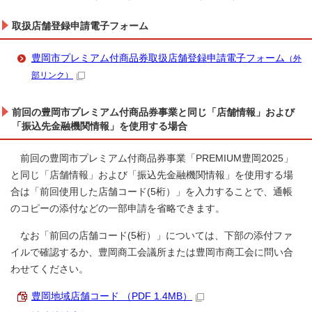
取扱店舗登録申請電子フォーム
豊岡市プレミアム付商品券取扱店舗登録申請電子フォーム
（外
部リンク）
前回の豊岡市プレミアム付商品券事業と同じ「店舗情報」および
「振込先金融機関情報」を使用する場合
前回の豊岡市プレミアム付商品券事業「PREMIUM豊岡2025」
と同じ「店舗情報」および「振込先金融機関情報」を使用する場
合は「前回使用した店舗コード(5桁）」を入力することで、通帳
のコピーの添付などの一部申請を省略できます。
なお「前回の店舗コード(5桁）」については、下部の添付ファ
イルで確認するか、豊岡商工会議所または豊岡市商工会に問い合
わせてください。
豊岡地域店舗コード （PDF 1.4MB）