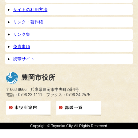
サイトの利用方法
リンク・著作権
リンク集
免責事項
携帯サイト
豊岡市役所
〒668-8666 兵庫県豊岡市中央町2番4号
電話：0796-23-1111 ファクス：0796-24-2575
Copyright © Toyooka City. All Rights Reserved.