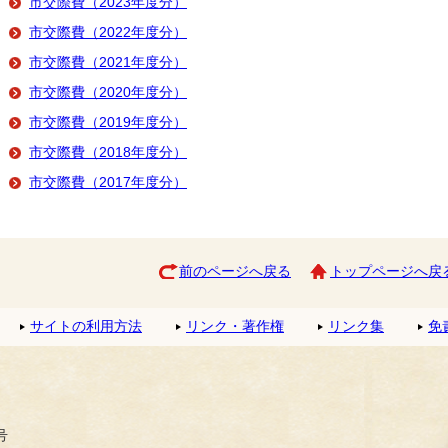
市交際費（2023年度分）
市交際費（2022年度分）
市交際費（2021年度分）
市交際費（2020年度分）
市交際費（2019年度分）
市交際費（2018年度分）
市交際費（2017年度分）
前のページへ戻る
トップページへ戻
サイトの利用方法
リンク・著作権
リンク集
免
号