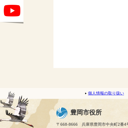
個人情報の取り扱い
豊岡市役所
〒668-8666 兵庫県豊岡市中央町2番4