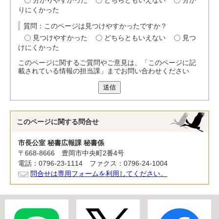
分かりやすかった
どちらともいえない
分か
りにくかった
質問：このページは見つけやすかったですか？
見つけやすかった
どちらともいえない
見つ
けにくかった
このページに関するご質問やご意見は、「このページに記
載されている情報の担当課」までお問い合わせください
送信
このページに関する
問合せ
市長公室 秘書広報課 秘書係
〒668-8666 豊岡市中央町2番4号
電話：0796-23-1114 ファクス：0796-24-1004
問合せは専用フォームを利用してください。