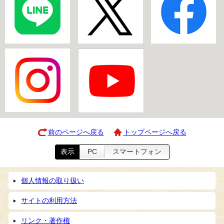
前のページへ戻る
トップページへ戻る
表示
PC
スマートフォン
個人情報の取り扱い
サイトの利用方法
リンク・著作権