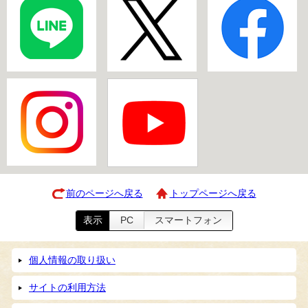
前のページへ戻る
トップページへ戻る
表示
PC
スマートフォン
個人情報の取り扱い
サイトの利用方法