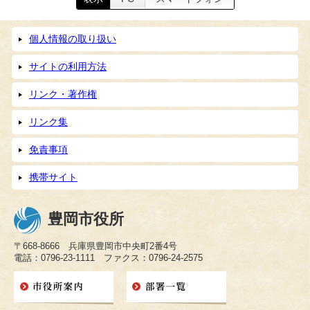
個人情報の取り扱い
サイトの利用方法
リンク・著作権
リンク集
免責事項
携帯サイト
豊岡市役所
〒668-8666 兵庫県豊岡市中央町2番4号
電話：0796-23-1111 ファクス：0796-24-2575