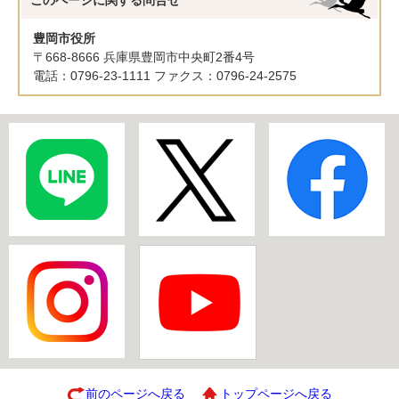
このページに関する
問合せ
豊岡市役所
〒668-8666 兵庫県豊岡市中央町2番4号
電話：0796-23-1111 ファクス：0796-24-2575
前のページへ戻る
トップページへ戻る