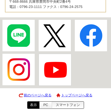
〒668-8666 兵庫県豊岡市中央町2番4号
電話：0796-23-1111 ファクス：0796-24-2575
前のページへ戻る
トップページへ戻る
表示
PC
スマートフォン