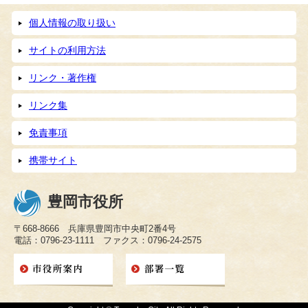
個人情報の取り扱い
サイトの利用方法
リンク・著作権
リンク集
免責事項
携帯サイト
豊岡市役所
〒668-8666 兵庫県豊岡市中央町2番4号
電話：0796-23-1111 ファクス：0796-24-2575