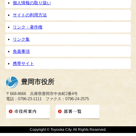
個人情報の取り扱い
サイトの利用方法
リンク・著作権
リンク集
免責事項
携帯サイト
豊岡市役所
〒668-8666 兵庫県豊岡市中央町2番4号
電話：0796-23-1111 ファクス：0796-24-2575
Copyright © Toyooka City. All Rights Reserved.