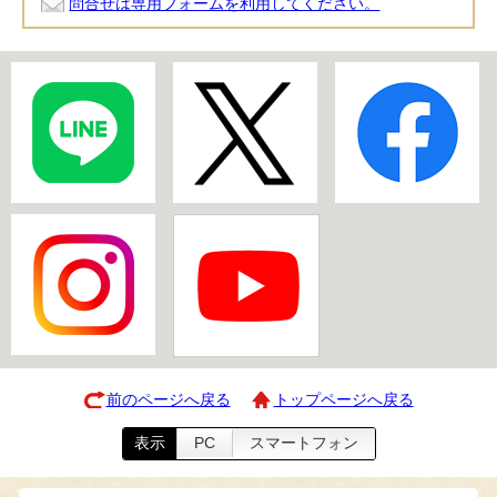
問合せは専用フォームを利用してください。
前のページへ戻る
トップページへ戻る
表示
PC
スマートフォン