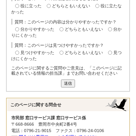
役に立った
どちらともいえない
役に立たな
かった
質問：このページの内容は分かりやすかったですか？
分かりやすかった
どちらともいえない
分か
りにくかった
質問：このページは見つけやすかったですか？
見つけやすかった
どちらともいえない
見つ
けにくかった
このページに関するご質問やご意見は、「このページに記
載されている情報の担当課」までお問い合わせください
送信
このページに関する
問合せ
市民部 窓口サービス課 窓口サービス係
〒668-8666 豊岡市中央町2番4号
電話：0796-21-9015 ファクス：0796-24-0106