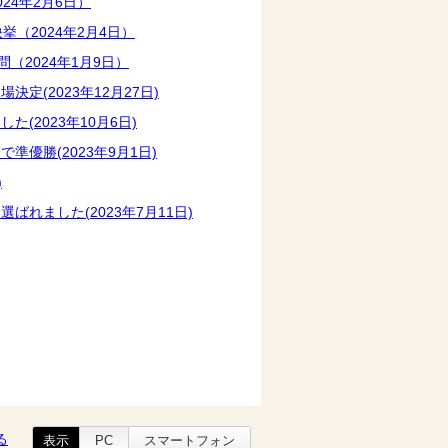
4年2月6日）
（2024年2月4日）
（2024年1月9日）
(2023年12月27日)
2023年10月6日)
優勝(2023年9月1日)
)
れました(2023年7月11日)
る
表示
PC
スマートフォン