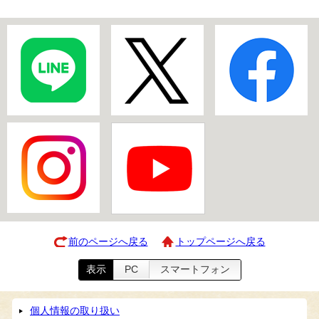
前のページへ戻る
トップページへ戻る
表示
PC
スマートフォン
個人情報の取り扱い