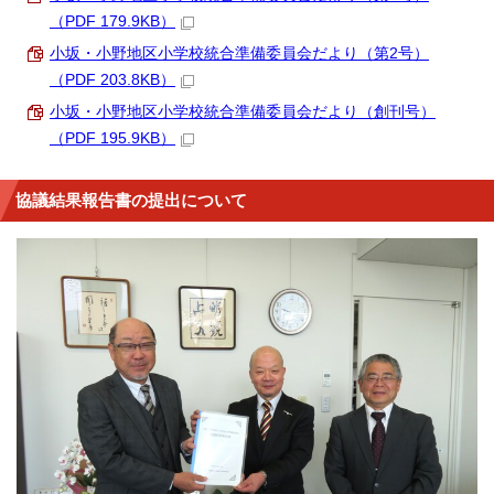
（PDF 179.9KB）
小坂・小野地区小学校統合準備委員会だより（第2号）
（PDF 203.8KB）
小坂・小野地区小学校統合準備委員会だより（創刊号）
（PDF 195.9KB）
協議結果報告書の提出について