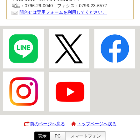
電話：0796-29-0040 ファクス：0796-23-6577
問合せは専用フォームを利用してください。
前のページへ戻る
トップページへ戻る
表示
PC
スマートフォン