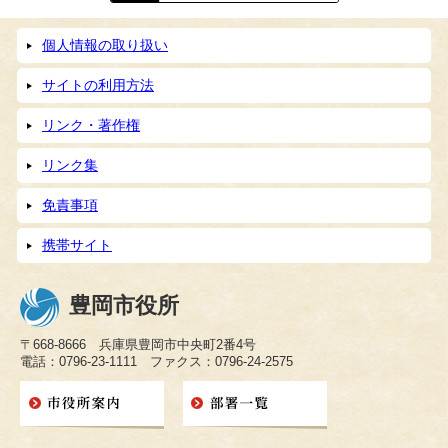
個人情報の取り扱い
サイトの利用方法
リンク・著作権
リンク集
免責事項
携帯サイト
豊岡市役所
〒668-8666 兵庫県豊岡市中央町2番4号
電話：0796-23-1111 ファクス：0796-24-2575