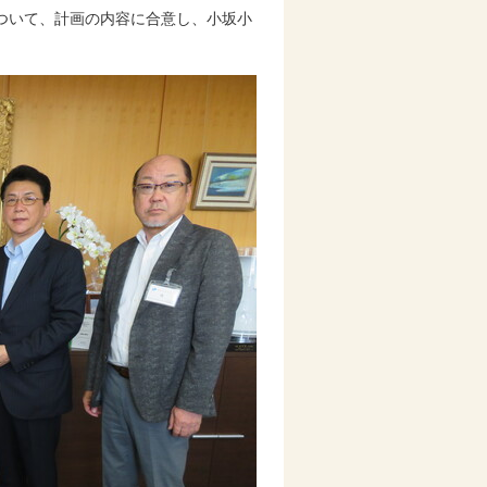
ついて、計画の内容に合意し、小坂小