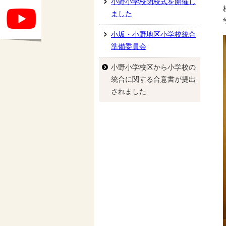
小野小学校閉校式を開催し
ました
小坂・小野地区小学校統合
準備委員会
小野小学校区から小学校の
統合に関する合意書が提出
されました