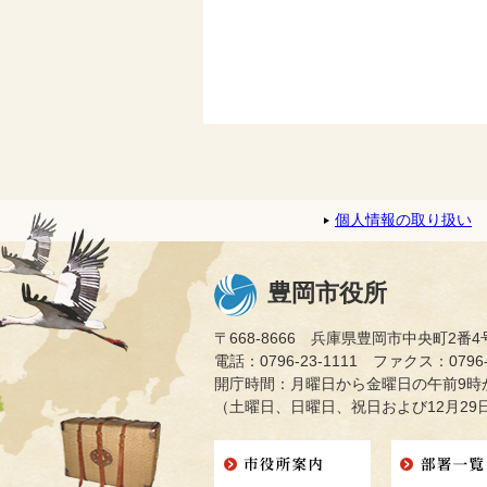
個人情報の取り扱い
豊岡市役所
〒668-8666 兵庫県豊岡市中央町2番4
電話：0796-23-1111 ファクス：0796-2
開庁時間：月曜日から金曜日の午前9時か
（土曜日、日曜日、祝日および12月29