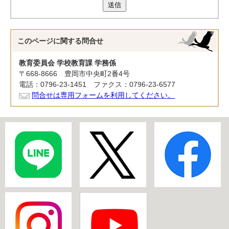
送信
このページに関する
問合せ
教育委員会 学校教育課 学務係
〒668-8666 豊岡市中央町2番4号
電話：0796-23-1451 ファクス：0796-23-6577
問合せは専用フォームを利用してください。