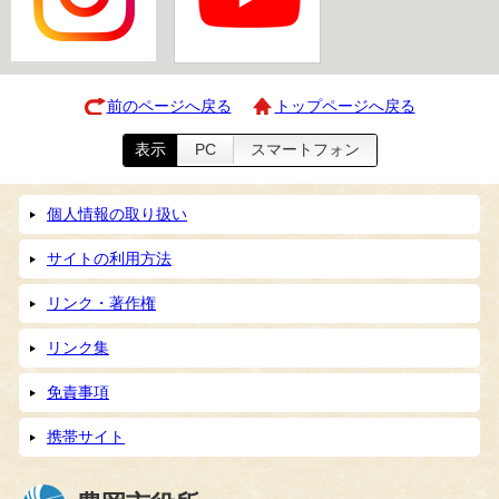
前のページへ戻る
トップページへ戻る
表示
PC
スマートフォン
個人情報の取り扱い
サイトの利用方法
リンク・著作権
リンク集
免責事項
携帯サイト