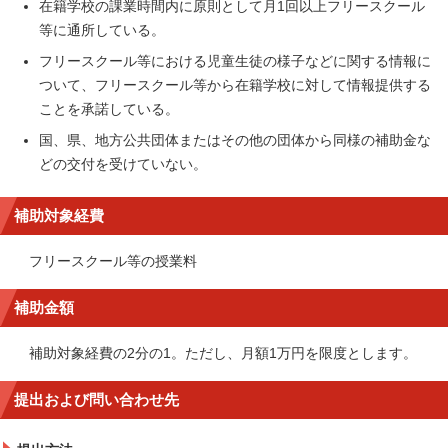
在籍学校の課業時間内に原則として月1回以上フリースクール
等に通所している。
フリースクール等における児童生徒の様子などに関する情報に
ついて、フリースクール等から在籍学校に対して情報提供する
ことを承諾している。
国、県、地方公共団体またはその他の団体から同様の補助金な
どの交付を受けていない。
補助対象経費
フリースクール等の授業料
補助金額
補助対象経費の2分の1。ただし、月額1万円を限度とします。
提出および問い合わせ先