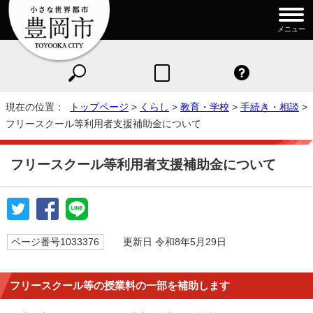
メニュー
現在の位置：
トップページ
>
くらし
>
教育・学校
>
手続き・相談
>
フリースクール等利用者支援補助金について
フリースクール等利用者支援補助金について
ページ番号1033376
更新日 令和8年5月29日
フリースクール等の授業料の一部を補助します