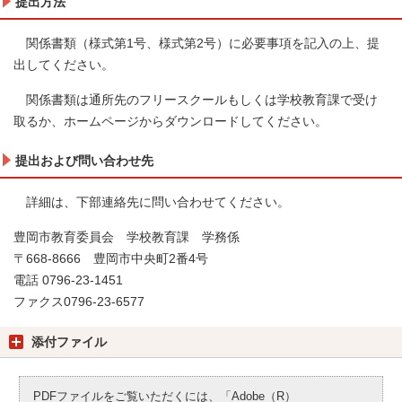
提出方法
関係書類（様式第1号、様式第2号）に必要事項を記入の上、提
出してください。
関係書類は通所先のフリースクールもしくは学校教育課で受け
取るか、ホームページからダウンロードしてください。
提出および問い合わせ先
詳細は、下部連絡先に問い合わせてください。
豊岡市教育委員会 学校教育課 学務係
〒668-8666 豊岡市中央町2番4号
電話 0796-23-1451
ファクス0796-23-6577
添付ファイル
PDFファイルをご覧いただくには、「Adobe（R）