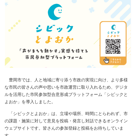
豊岡市では、人と地域に寄り添う市政の実現に向け、より多様
な市民の皆さんの声や思いを市政運営に取り入れるため、デジタ
ルを活用した市民参加型合意形成プラットフォーム「シビックと
よおか」を導入しました。
「シビックとよおか」は、立場や場所、時間にとらわれず、市
の課題・施策に対して意見を投稿・発言し対話できるオンライン
ウェブサイトです。皆さんの参加登録と投稿をお待ちしていま
す。