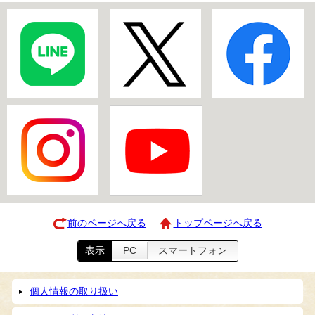
前のページへ戻る
トップページへ戻る
表示
PC
スマートフォン
個人情報の取り扱い