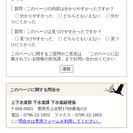
質問：このページの内容は分かりやすかったですか？
分かりやすかった
どちらともいえない
分か
りにくかった
質問：このページは見つけやすかったですか？
見つけやすかった
どちらともいえない
見つ
けにくかった
このページに関するご質問やご意見は、「このページに記
載されている情報の担当課」までお問い合わせください
送信
このページに関する
問合せ
上下水道部 下水道課 下水道経理係
〒668-0061 豊岡市上佐野1788番地の3
電話：0796-22-1802 ファクス：0796-22-1803
問合せは専用フォームを利用してください。