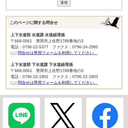
送信
このページに関する
問合せ
上下水道部 水道課 水道経理係
〒668-0061 豊岡市上佐野1788番地の3
電話：0796-22-5377 ファクス：0796-24-2985
問合せは専用フォームを利用してください。
上下水道部 下水道課 下水道経理係
〒668-0061 豊岡市上佐野1788番地の3
電話：0796-22-1802 ファクス：0796-22-1803
問合せは専用フォームを利用してください。