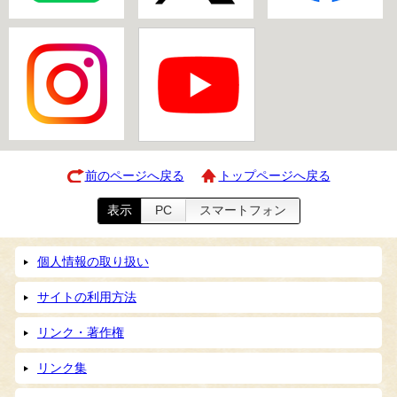
前のページへ戻る
トップページへ戻る
表示
PC
スマートフォン
個人情報の取り扱い
サイトの利用方法
リンク・著作権
リンク集