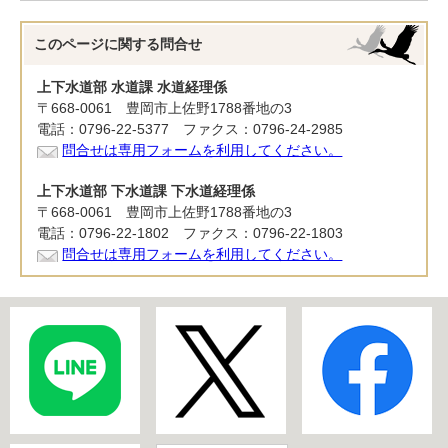
このページに関する
問合せ
上下水道部 水道課 水道経理係
〒668-0061 豊岡市上佐野1788番地の3
電話：0796-22-5377 ファクス：0796-24-2985
問合せは専用フォームを利用してください。
上下水道部 下水道課 下水道経理係
〒668-0061 豊岡市上佐野1788番地の3
電話：0796-22-1802 ファクス：0796-22-1803
問合せは専用フォームを利用してください。