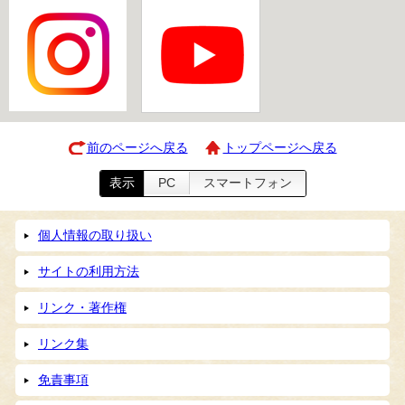
前のページへ戻る
トップページへ戻る
表示
PC
スマートフォン
個人情報の取り扱い
サイトの利用方法
リンク・著作権
リンク集
免責事項