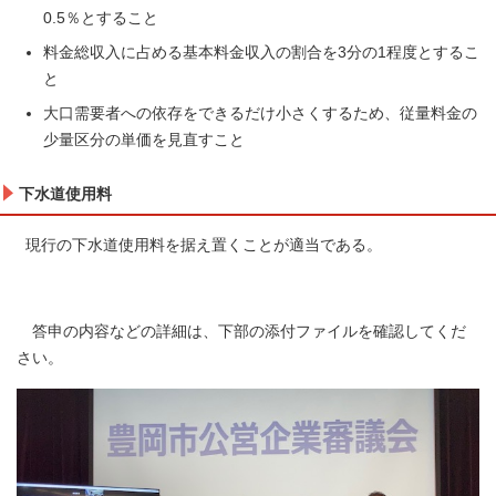
0.5％とすること
料金総収入に占める基本料金収入の割合を3分の1程度とするこ
と
大口需要者への依存をできるだけ小さくするため、従量料金の
少量区分の単価を見直すこと
下水道使用料
現行の下水道使用料を据え置くことが適当である。
答申の内容などの詳細は、下部の添付ファイルを確認してくだ
さい。