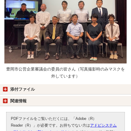
豊岡市公営企業審議会の委員の皆さん（写真撮影時のみマスクを
外しています）
添付ファイル
関連情報
PDFファイルをご覧いただくには、「Adobe（R）
Reader（R）」が必要です。お持ちでない方は
アドビシステム