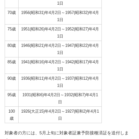
1日
70歳
1956(昭和31)年4月2日～1957(昭和32)年4月
1日
75歳
1951(昭和26)年4月2日～1952(昭和27)年4月
1日
80歳
1946(昭和21)年4月2日～1947(昭和22)年4月
1日
85歳
1941(昭和16)年4月2日～1942(昭和17)年4月
1日
90歳
1936(昭和11)年4月2日～1937(昭和12)年4月
1日
95歳
1931(昭和6)年4月2日～1932(昭和7)年4月1
日
100
1926(大正15)年4月2日～1927(昭和2)年4月1
歳
日
対象者の方には、5月上旬に対象者証兼予防接種済証を送付しま