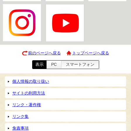
前のページへ戻る
トップページへ戻る
表示
PC
スマートフォン
個人情報の取り扱い
サイトの利用方法
リンク・著作権
リンク集
免責事項