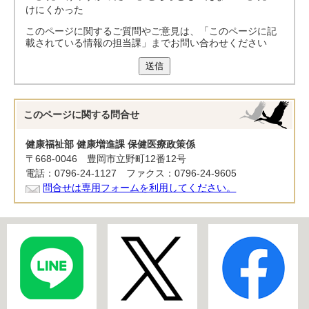
けにくかった
このページに関するご質問やご意見は、「このページに記
載されている情報の担当課」までお問い合わせください
送信
このページに関する
問合せ
健康福祉部 健康増進課 保健医療政策係
〒668-0046 豊岡市立野町12番12号
電話：0796-24-1127 ファクス：0796-24-9605
問合せは専用フォームを利用してください。