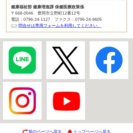
健康福祉部 健康増進課 保健医療政策係
〒668-0046 豊岡市立野町12番12号
電話：0796-24-1127 ファクス：0796-24-9605
問合せは専用フォームを利用してください。
前のページへ戻る
トップページへ戻る