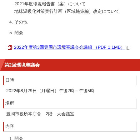
2021年度環境報告書（案）について
地球温暖化対策実行計画（区域施策編）改定について
その他
閉会
2022年度第3回豊岡市環境審議会会議録 （PDF 1.1MB）
第2回環境審議会
日時
2022年8月29日（月曜日）午後2時～午後5時
場所
豊岡市役所本庁舎 2階 大会議室
内容
開会