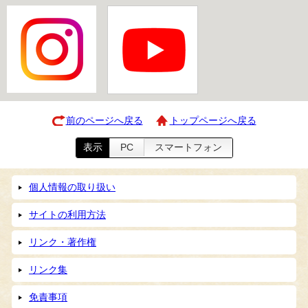
前のページへ戻る
トップページへ戻る
表示
PC
スマートフォン
個人情報の取り扱い
サイトの利用方法
リンク・著作権
リンク集
免責事項