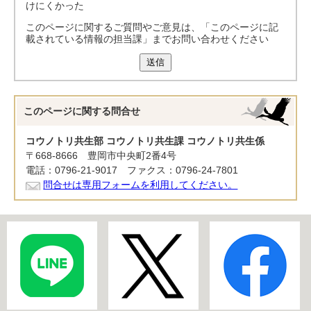
けにくかった
このページに関するご質問やご意見は、「このページに記
載されている情報の担当課」までお問い合わせください
送信
このページに関する
問合せ
コウノトリ共生部 コウノトリ共生課 コウノトリ共生係
〒668-8666 豊岡市中央町2番4号
電話：0796-21-9017 ファクス：0796-24-7801
問合せは専用フォームを利用してください。