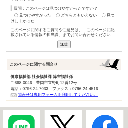
質問：このページは見つけやすかったですか？
見つけやすかった
どちらともいえない
見つ
けにくかった
このページに関するご質問やご意見は、「このページに記
載されている情報の担当課」までお問い合わせください
送信
このページに関する
問合せ
健康福祉部 社会福祉課 障害福祉係
〒668-0046 豊岡市立野町12番12号
電話：0796-24-7033 ファクス：0796-24-4516
問合せは専用フォームを利用してください。