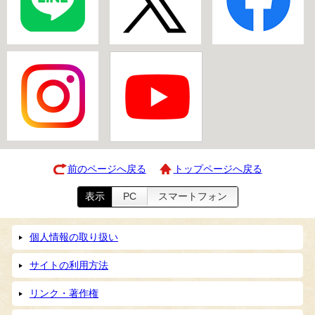
前のページへ戻る
トップページへ戻る
表示
PC
スマートフォン
個人情報の取り扱い
サイトの利用方法
リンク・著作権