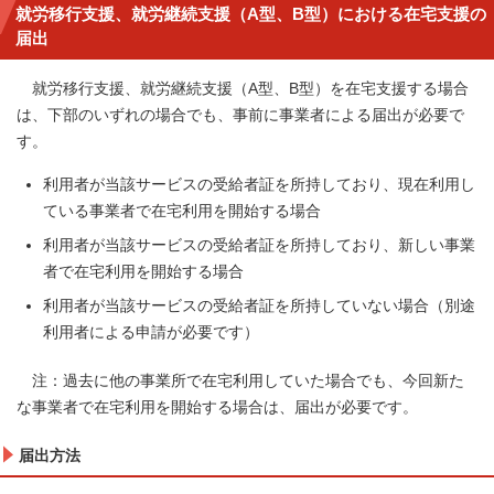
就労移行支援、就労継続支援（A型、B型）における在宅支援の
届出
就労移行支援、就労継続支援（A型、B型）を在宅支援する場合
は、下部のいずれの場合でも、事前に事業者による届出が必要で
す。
利用者が当該サービスの受給者証を所持しており、現在利用し
ている事業者で在宅利用を開始する場合
利用者が当該サービスの受給者証を所持しており、新しい事業
者で在宅利用を開始する場合
利用者が当該サービスの受給者証を所持していない場合（別途
利用者による申請が必要です）
注：過去に他の事業所で在宅利用していた場合でも、今回新た
な事業者で在宅利用を開始する場合は、届出が必要です。
届出方法