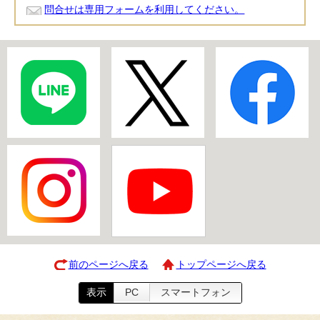
問合せは専用フォームを利用してください。
前のページへ戻る
トップページへ戻る
表示
PC
スマートフォン