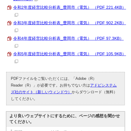
令和2年度経営比較分析表_豊岡市（電気） （PDF 221.4KB）
令和3年度経営比較分析表_豊岡市（電気） （PDF 902.2KB）
令和4年度経営比較分析表_豊岡市（電気） （PDF 97.3KB）
令和5年度経営比較分析表_豊岡市（電気） （PDF 105.9KB）
PDFファイルをご覧いただくには、「Adobe（R）
Reader（R）」が必要です。お持ちでない方は
アドビシステム
ズ社のサイト（新しいウィンドウ）
からダウンロード（無料）
してください。
より良いウェブサイトにするために、ページの感想を聞かせ
てください。