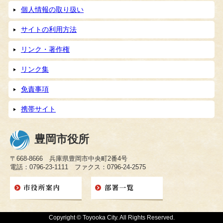
個人情報の取り扱い
サイトの利用方法
リンク・著作権
リンク集
免責事項
携帯サイト
豊岡市役所
〒668-8666 兵庫県豊岡市中央町2番4号
電話：0796-23-1111 ファクス：0796-24-2575
Copyright © Toyooka City. All Rights Reserved.