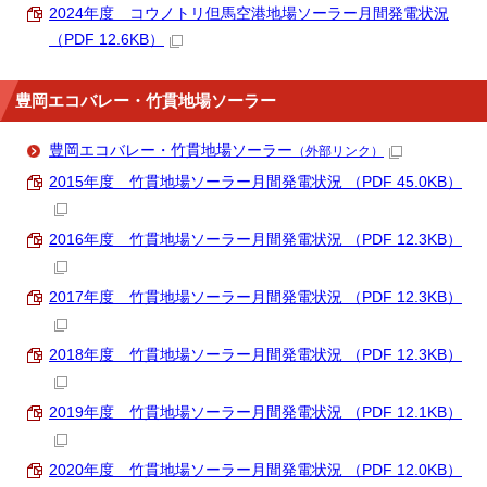
2024年度 コウノトリ但馬空港地場ソーラー月間発電状況
（PDF 12.6KB）
豊岡エコバレー・竹貫地場ソーラー
豊岡エコバレー・竹貫地場ソーラー
（外部リンク）
2015年度 竹貫地場ソーラー月間発電状況 （PDF 45.0KB）
2016年度 竹貫地場ソーラー月間発電状況 （PDF 12.3KB）
2017年度 竹貫地場ソーラー月間発電状況 （PDF 12.3KB）
2018年度 竹貫地場ソーラー月間発電状況 （PDF 12.3KB）
2019年度 竹貫地場ソーラー月間発電状況 （PDF 12.1KB）
2020年度 竹貫地場ソーラー月間発電状況 （PDF 12.0KB）