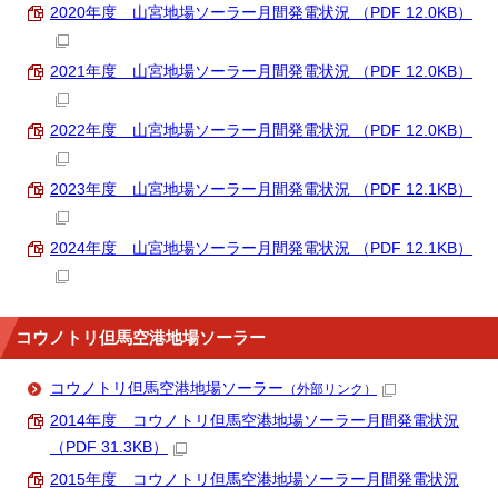
2020年度 山宮地場ソーラー月間発電状況 （PDF 12.0KB）
2021年度 山宮地場ソーラー月間発電状況 （PDF 12.0KB）
2022年度 山宮地場ソーラー月間発電状況 （PDF 12.0KB）
2023年度 山宮地場ソーラー月間発電状況 （PDF 12.1KB）
2024年度 山宮地場ソーラー月間発電状況 （PDF 12.1KB）
コウノトリ但馬空港地場ソーラー
コウノトリ但馬空港地場ソーラー
（外部リンク）
2014年度 コウノトリ但馬空港地場ソーラー月間発電状況
（PDF 31.3KB）
2015年度 コウノトリ但馬空港地場ソーラー月間発電状況