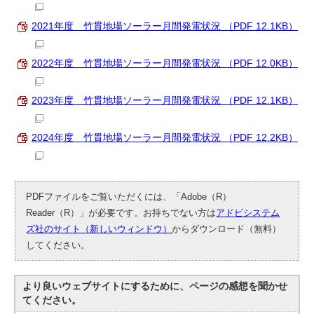
2021年度 竹貫地場ソーラー月間発電状況 （PDF 12.1KB）
2022年度 竹貫地場ソーラー月間発電状況 （PDF 12.0KB）
2023年度 竹貫地場ソーラー月間発電状況 （PDF 12.1KB）
2024年度 竹貫地場ソーラー月間発電状況 （PDF 12.2KB）
PDFファイルをご覧いただくには、「Adobe（R）
Reader（R）」が必要です。お持ちでない方は
アドビシステム
ズ社のサイト（新しいウィンドウ）
からダウンロード（無料）
してください。
より良いウェブサイトにするために、ページの感想を聞かせ
てください。