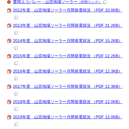
豊岡エコバレー・山宮地場ソーラー
（外部リンク）
2012年度 山宮地場ソーラー月間発電状況 （PDF 33.0KB）
2013年度 山宮地場ソーラー月間発電状況 （PDF 31.2KB）
2014年度 山宮地場ソーラー月間発電状況 （PDF 15.2KB）
2015年度 山宮地場ソーラー月間発電状況 （PDF 12.2KB）
2016年度 山宮地場ソーラー月間発電状況 （PDF 12.3KB）
2017年度 山宮地場ソーラー月間発電状況 （PDF 12.3KB）
2018年度 山宮地場ソーラー月間発電状況 （PDF 12.0KB）
2019年度 山宮地場ソーラー月間発電状況 （PDF 12.0KB）