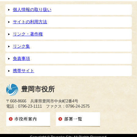
個人情報の取り扱い
サイトの利用方法
リンク・著作権
リンク集
免責事項
携帯サイト
豊岡市役所
〒668-8666 兵庫県豊岡市中央町2番4号
電話：0796-23-1111 ファクス：0796-24-2575