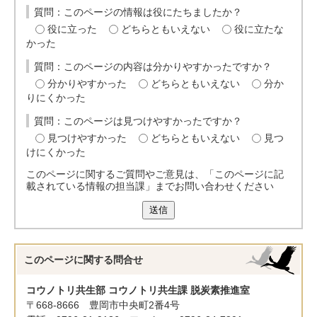
質問：このページの情報は役にたちましたか？
役に立った
どちらともいえない
役に立たな
かった
質問：このページの内容は分かりやすかったですか？
分かりやすかった
どちらともいえない
分か
りにくかった
質問：このページは見つけやすかったですか？
見つけやすかった
どちらともいえない
見つ
けにくかった
このページに関するご質問やご意見は、「このページに記
載されている情報の担当課」までお問い合わせください
送信
このページに関する
問合せ
コウノトリ共生部 コウノトリ共生課 脱炭素推進室
〒668-8666 豊岡市中央町2番4号