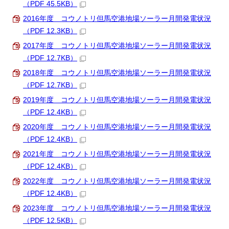
（PDF 45.5KB）
2016年度 コウノトリ但馬空港地場ソーラー月間発電状況
（PDF 12.3KB）
2017年度 コウノトリ但馬空港地場ソーラー月間発電状況
（PDF 12.7KB）
2018年度 コウノトリ但馬空港地場ソーラー月間発電状況
（PDF 12.7KB）
2019年度 コウノトリ但馬空港地場ソーラー月間発電状況
（PDF 12.4KB）
2020年度 コウノトリ但馬空港地場ソーラー月間発電状況
（PDF 12.4KB）
2021年度 コウノトリ但馬空港地場ソーラー月間発電状況
（PDF 12.4KB）
2022年度 コウノトリ但馬空港地場ソーラー月間発電状況
（PDF 12.4KB）
2023年度 コウノトリ但馬空港地場ソーラー月間発電状況
（PDF 12.5KB）