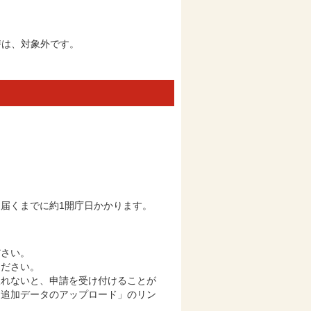
替は、対象外です。
届くまでに約1開庁日かかります。
ださい。
ください。
取れないと、申請を受け付けることが
「追加データのアップロード」のリン