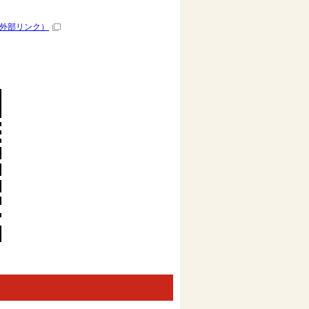
外部リンク）