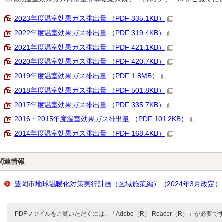
2023年度温室効果ガス排出量 （PDF 335.1KB）
2022年度温室効果ガス排出量 （PDF 319.4KB）
2021年度温室効果ガス排出量 （PDF 421.1KB）
2020年度温室効果ガス排出量 （PDF 420.7KB）
2019年度温室効果ガス排出量 （PDF 1.8MB）
2018年度温室効果ガス排出量 （PDF 501.8KB）
2017年度温室効果ガス排出量 （PDF 335.7KB）
2016・2015年度温室効果ガス排出量 （PDF 101.2KB）
2014年度温室効果ガス排出量 （PDF 168.4KB）
関連情報
豊岡市地球温暖化対策実行計画（区域施策編）（2024年3月改定）
PDFファイルをご覧いただくには、「Adobe（R） Reader（R）」が必要