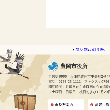
個人情報の取り扱い
豊岡市役所
〒668-8666 兵庫県豊岡市中央町2番4
電話：0796-23-1111 ファクス：0796-2
開庁時間：月曜日から金曜日の午前9時か
（土曜日、日曜日、祝日および12月29