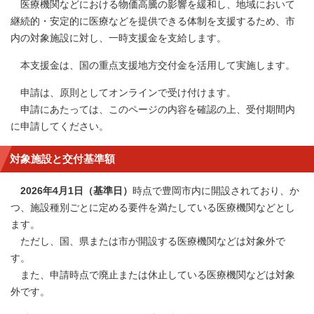
医療機関などにおける物価高騰の影響を緩和し、地域において
継続的・安定的に医療などを提供できる体制を支援するため、市
内の対象施設に対し、一時支援金を支給します。
本支援金は、国の重点支援地方交付金を活用して実施します。
申請は、原則としてオンラインで受け付けます。
申請にあたっては、このページの内容を確認の上、受付期間内
に申請してください。
対象施設と交付基準額
2026年4月1日（基準日）
時点で豊岡市内に開設されており、か
つ、施設種別ごとに定める要件を満たしている医療機関などとし
ます。
ただし、国、県または市が開設する医療機関などは対象外で
す。
また、申請時点で廃止または休止している医療機関などは対象
外です。