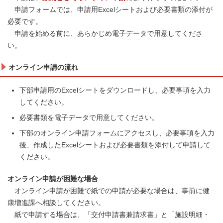
申請フォームでは、申請用Excelシートおよび必要書類の添付が
必要です。
申請を始める前に、あらかじめ電子データで用意してくださ
い。
オンライン申請の流れ
下部申請用のExcelシートをダウンロードし、必要事項を入力
してください。
必要書類を電子データで用意してください。
下部のオンライン申請フォームにアクセスし、必要事項を入力
後、作成したExcelシートおよび必要書類を添付して申請して
ください。
オンライン申請が困難な場合
オンライン申請が困難で紙での申請が必要な場合は、事前に健
康増進課へ相談してください。
紙で申請する場合は、「交付申請書兼請求書」と「施設明細・