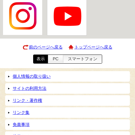
前のページへ戻る
トップページへ戻る
表示
PC
スマートフォン
個人情報の取り扱い
サイトの利用方法
リンク・著作権
リンク集
免責事項