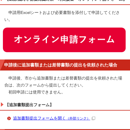
申請用Excelシートおよび必要書類を添付して申請してくださ
い。
申請後に追加書類または差替書類の提出を依頼された場合
申請後、市から追加書類または差替書類の提出を依頼された場
合は、次のフォームから提出してください。
初回申請には使用できません。
【追加書類提出フォーム】
追加書類提出フォームを開く
（外部リンク）