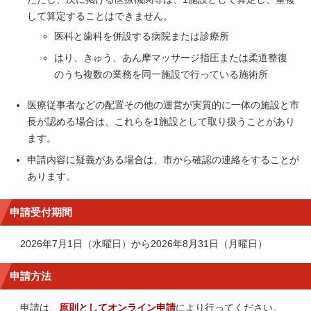
して算定することはできません。
医科と歯科を併設する病院または診療所
はり、きゅう、あん摩マッサージ指圧または柔道整復
のうち複数の業務を同一施設で行っている施術所
医療従事者などの配置その他の運営が実質的に一体の施設と市
長が認める場合は、これらを1施設として取り扱うことがあり
ます。
申請内容に疑義がある場合は、市から確認の連絡をすることが
あります。
申請受付期間
2026年7月1日（水曜日）から2026年8月31日（月曜日）
申請方法
申請は、
原則としてオンライン申請
により行ってください。