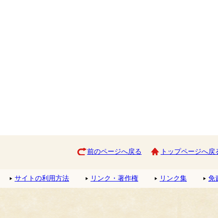
前のページへ戻る
トップページへ戻
サイトの利用方法
リンク・著作権
リンク集
免