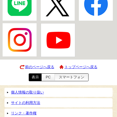
前のページへ戻る
トップページへ戻る
表示
PC
スマートフォン
個人情報の取り扱い
サイトの利用方法
リンク・著作権