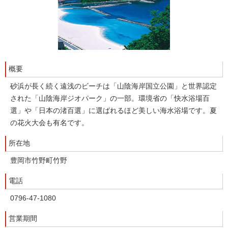
概要
砂浜が長く続く遠浅のビーチは「山陰海岸国立公園」と世界認定
された「山陰海岸ジオパーク」の一部。環境省の「快水浴場百
選」や「日本の渚百選」に選ばれるほど美しい海水浴場です。夏
の花火大会も有名です。
所在地
豊岡市竹野町竹野
電話
0796-47-1080
営業期間