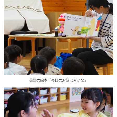
英語の絵本「今日のお話は何かな」