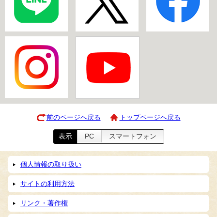
前のページへ戻る
トップページへ戻る
表示
PC
スマートフォン
個人情報の取り扱い
サイトの利用方法
リンク・著作権