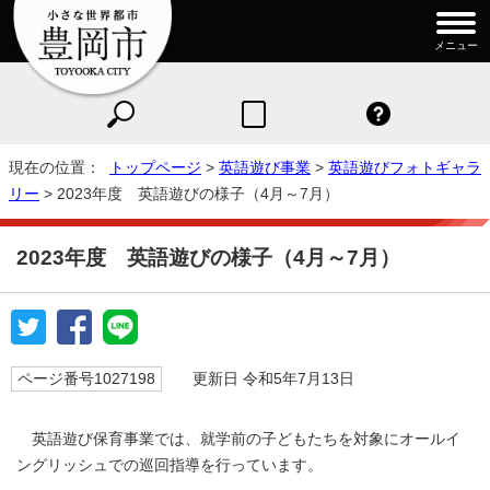
メニュー
現在の位置：
トップページ
>
英語遊び事業
>
英語遊びフォトギャラ
リー
> 2023年度 英語遊びの様子（4月～7月）
2023年度 英語遊びの様子（4月～7月）
ページ番号1027198
更新日 令和5年7月13日
英語遊び保育事業では、就学前の子どもたちを対象にオールイ
ングリッシュでの巡回指導を行っています。