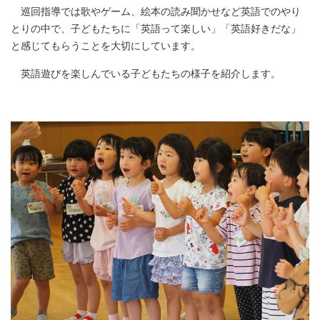
巡回指導では歌やゲーム、絵本の読み聞かせなど英語でのやり
とりの中で、子どもたちに「英語って楽しい」「英語好きだな」
と感じてもらうことを大切にしています。
英語遊びを楽しんでいる子どもたちの様子を紹介します。