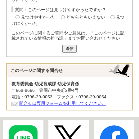
質問：このページは見つけやすかったですか？
見つけやすかった
どちらともいえない
見つ
けにくかった
このページに関するご質問やご意見は、「このページに記
載されている情報の担当課」までお問い合わせください
送信
このページに関する
問合せ
教育委員会 幼児育成課 幼児保育係
〒668-8666 豊岡市中央町2番4号
電話：0796-29-0053 ファクス：0796-29-0054
問合せは専用フォームを利用してください。