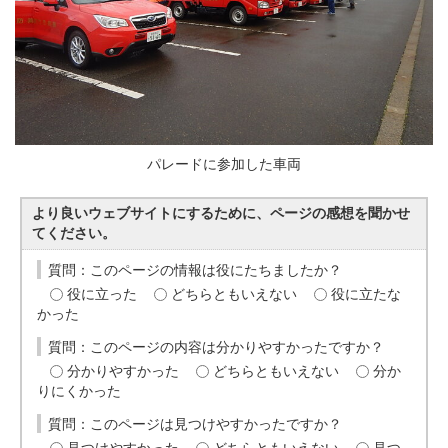
パレードに参加した車両
より良いウェブサイトにするために、ページの感想を聞かせ
てください。
質問：このページの情報は役にたちましたか？
役に立った
どちらともいえない
役に立たな
かった
質問：このページの内容は分かりやすかったですか？
分かりやすかった
どちらともいえない
分か
りにくかった
質問：このページは見つけやすかったですか？