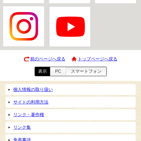
前のページへ戻る
トップページへ戻る
表示
PC
スマートフォン
個人情報の取り扱い
サイトの利用方法
リンク・著作権
リンク集
免責事項