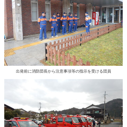
出発前に消防団長から注意事項等の指示を受ける団員