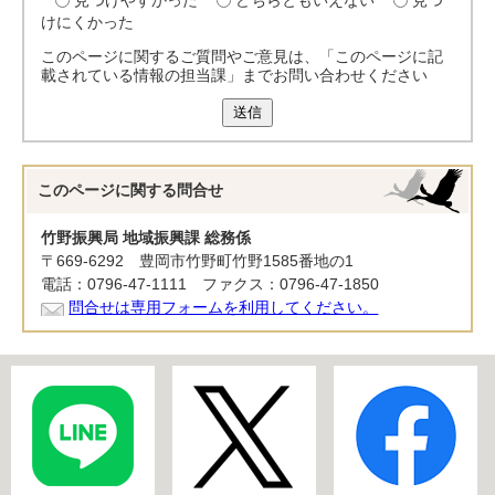
見つけやすかった
どちらともいえない
見つ
けにくかった
このページに関するご質問やご意見は、「このページに記
載されている情報の担当課」までお問い合わせください
送信
このページに関する
問合せ
竹野振興局 地域振興課 総務係
〒669-6292 豊岡市竹野町竹野1585番地の1
電話：0796-47-1111 ファクス：0796-47-1850
問合せは専用フォームを利用してください。