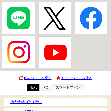
前のページへ戻る
トップページへ戻る
表示
PC
スマートフォン
個人情報の取り扱い