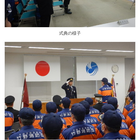
式典の様子