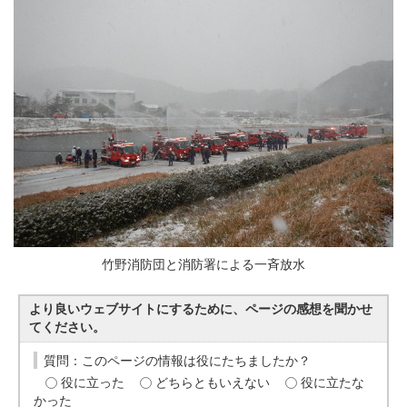
竹野消防団と消防署による一斉放水
より良いウェブサイトにするために、ページの感想を聞かせ
てください。
質問：このページの情報は役にたちましたか？
役に立った
どちらともいえない
役に立たな
かった