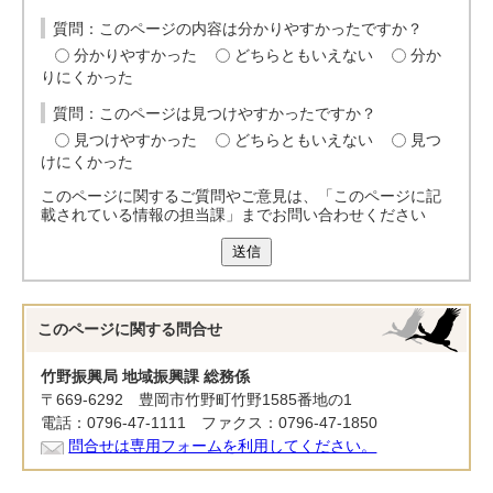
質問：このページの内容は分かりやすかったですか？
分かりやすかった
どちらともいえない
分か
りにくかった
質問：このページは見つけやすかったですか？
見つけやすかった
どちらともいえない
見つ
けにくかった
このページに関するご質問やご意見は、「このページに記
載されている情報の担当課」までお問い合わせください
送信
このページに関する
問合せ
竹野振興局 地域振興課 総務係
〒669-6292 豊岡市竹野町竹野1585番地の1
電話：0796-47-1111 ファクス：0796-47-1850
問合せは専用フォームを利用してください。