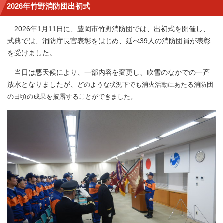
2026年竹野消防団出初式
2026年1月11日に、豊岡市竹野消防団では、出初式を開催し、
式典では、消防庁長官表彰をはじめ、延べ39人の消防団員が表彰
を受けました。
当日は悪天候により、一部内容を変更し、吹雪のなかでの一斉
放水となりましたが、
どのような状況下
でも消火活動にあたる消防団
の日頃の成果を披露することができました。