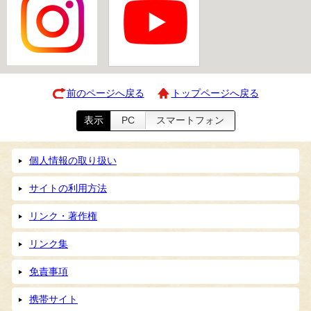
前のページへ戻る
トップページへ戻る
表示
PC
スマートフォン
個人情報の取り扱い
サイトの利用方法
リンク・著作権
リンク集
免責事項
携帯サイト