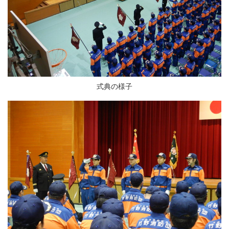
式典の様子