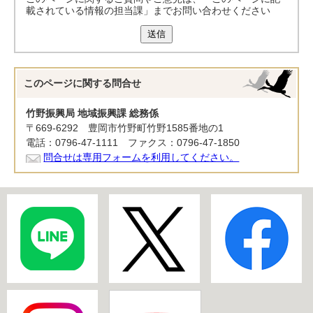
載されている情報の担当課」までお問い合わせください
送信
このページに関する
問合せ
竹野振興局 地域振興課 総務係
〒669-6292 豊岡市竹野町竹野1585番地の1
電話：0796-47-1111 ファクス：0796-47-1850
問合せは専用フォームを利用してください。