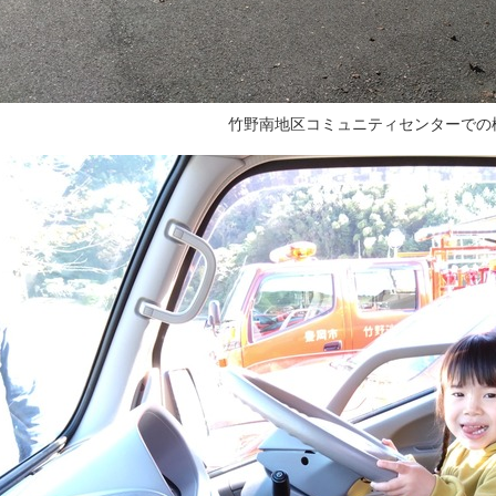
竹野南地区コミュニティセンターでの