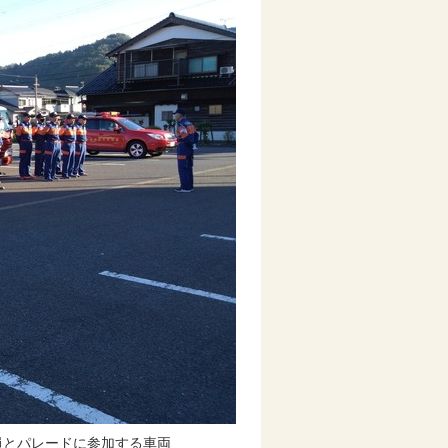
員とパレードに参加する車両