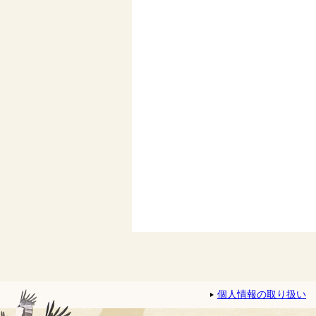
個人情報の取り扱い