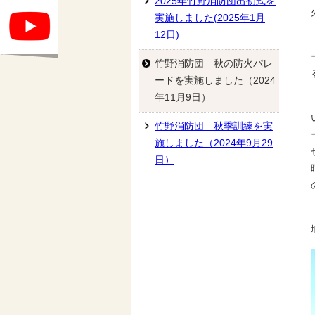
2025年竹野消防団出初式を
実施しました(2025年1月
12日)
竹野消防団 秋の防火パレ
ードを実施しました（2024
年11月9日）
竹野消防団 秋季訓練を実
施しました（2024年9月29
日）