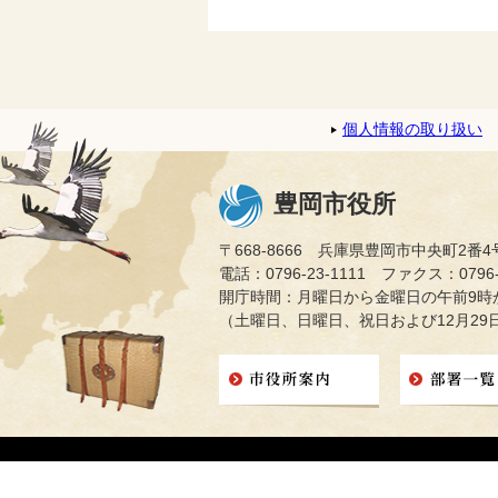
個人情報の取り扱い
豊岡市役所
〒668-8666 兵庫県豊岡市中央町2番4
電話：0796-23-1111 ファクス：0796-2
開庁時間：月曜日から金曜日の午前9時か
（土曜日、日曜日、祝日および12月29