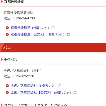
京都丹後鉄道
京都丹後鉄道豊岡駅
電話：0796-24-4738
京都丹後鉄道
（外部リンク）
京都丹後鉄道（公式X）
（外部リンク）
バス
全但バス
全但バス株式会社（本社）
電話：079-662-2131
全但バス株式会社
（外部リンク）
全但バス株式会社【公式X】
（外部リンク）
コバス・イナカー・チクタク・たけの～る