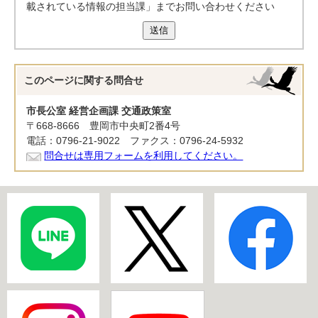
載されている情報の担当課」までお問い合わせください
送信
このページに関する
問合せ
市長公室 経営企画課 交通政策室
〒668-8666 豊岡市中央町2番4号
電話：0796-21-9022 ファクス：0796-24-5932
問合せは専用フォームを利用してください。