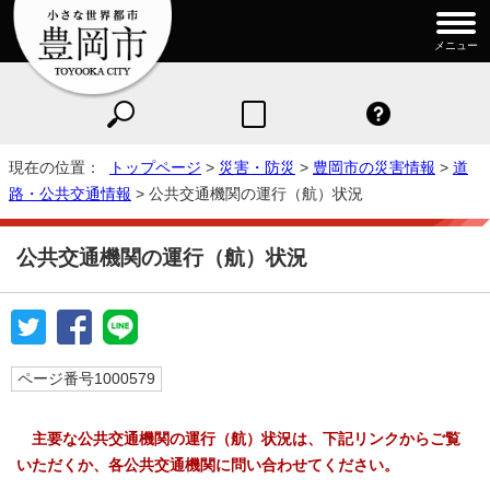
メニュー
現在の位置：
トップページ
>
災害・防災
>
豊岡市の災害情報
>
道
路・公共交通情報
> 公共交通機関の運行（航）状況
公共交通機関の運行（航）状況
ページ番号1000579
主要な公共交通機関の運行（航）状況は、
下記リンクからご覧
いただくか、各公共交通機関に問い合わせてください。