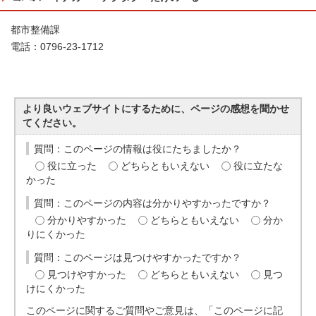
都市整備課
電話：0796-23-1712
より良いウェブサイトにするために、ページの感想を聞かせ
てください。
質問：このページの情報は役にたちましたか？
役に立った
どちらともいえない
役に立たな
かった
質問：このページの内容は分かりやすかったですか？
分かりやすかった
どちらともいえない
分か
りにくかった
質問：このページは見つけやすかったですか？
見つけやすかった
どちらともいえない
見つ
けにくかった
このページに関するご質問やご意見は、「このページに記