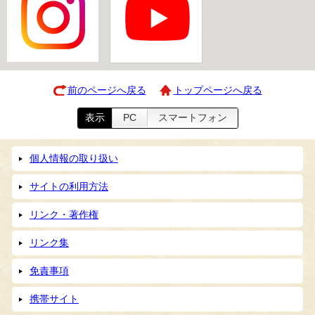
前のページへ戻る
トップページへ戻る
表示
PC
スマートフォン
個人情報の取り扱い
サイトの利用方法
リンク・著作権
リンク集
免責事項
携帯サイト