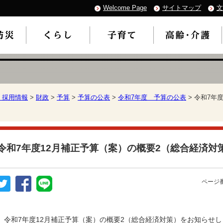
Welcome Page
サイトマップ
文
・採用情報
>
財政
>
予算
>
予算の公表
>
令和7年度 予算の公表
> 令和7年
令和7年度12月補正予算（案）の概要2（総合経済対
ページ番
令和7年度12月補正予算（案）の概要2（総合経済対策）をお知らせし