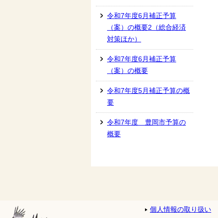
令和7年度6月補正予算
（案）の概要2（総合経済
対策ほか）
令和7年度6月補正予算
（案）の概要
令和7年度5月補正予算の概
要
令和7年度 豊岡市予算の
概要
個人情報の取り扱い