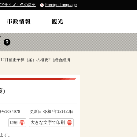
字サイズ・色の変更
Foreign Language
度12月補正予算（案）の概要2（総合経済
策）
更新日 令和7年12月23日
号1034978
大きな文字で印刷
印刷
ます。