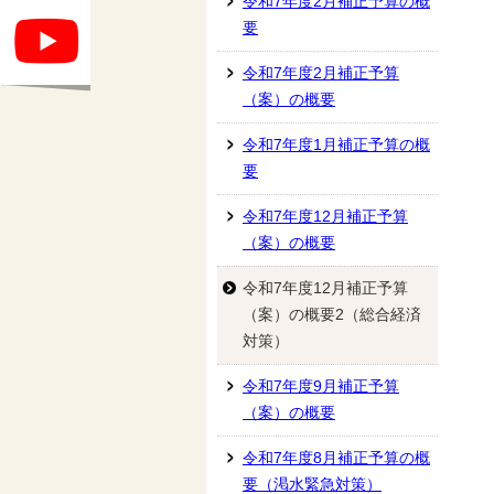
令和7年度2月補正予算の概
要
令和7年度2月補正予算
（案）の概要
令和7年度1月補正予算の概
要
令和7年度12月補正予算
（案）の概要
令和7年度12月補正予算
（案）の概要2（総合経済
対策）
令和7年度9月補正予算
（案）の概要
令和7年度8月補正予算の概
要（渇水緊急対策）