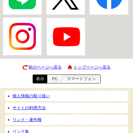
前のページへ戻る
トップページへ戻る
表示
PC
スマートフォン
個人情報の取り扱い
サイトの利用方法
リンク・著作権
リンク集