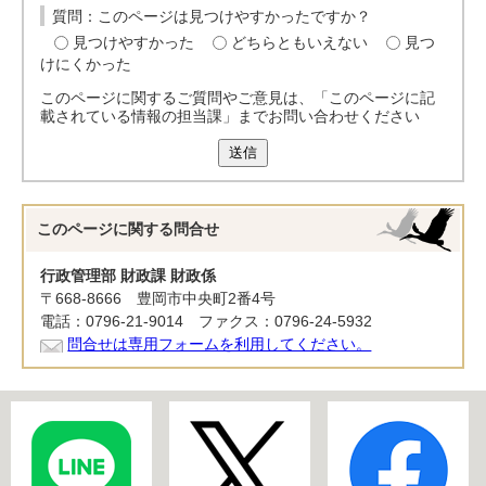
質問：このページは見つけやすかったですか？
見つけやすかった
どちらともいえない
見つ
けにくかった
このページに関するご質問やご意見は、「このページに記
載されている情報の担当課」までお問い合わせください
送信
このページに関する
問合せ
行政管理部 財政課 財政係
〒668-8666 豊岡市中央町2番4号
電話：0796-21-9014 ファクス：0796-24-5932
問合せは専用フォームを利用してください。