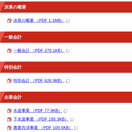
決算の概要
決算の概要 （PDF 1.1MB）
一般会計
一般会計 （PDF 270.1KB）
特別会計
特別会計 （PDF 626.9KB）
企業会計
水道事業 （PDF 77.9KB）
下水道事業 （PDF 195.3KB）
農業共済事業 （PDF 109.5KB）