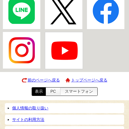
前のページへ戻る
トップページへ戻る
表示
PC
スマートフォン
個人情報の取り扱い
サイトの利用方法