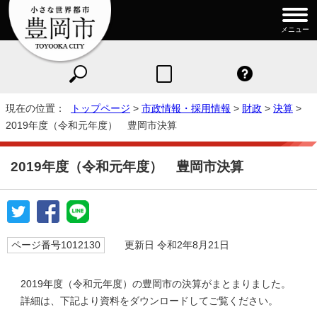
メニュー
現在の位置：
トップページ
>
市政情報・採用情報
>
財政
>
決算
>
2019年度（令和元年度） 豊岡市決算
2019年度（令和元年度） 豊岡市決算
ページ番号1012130
更新日 令和2年8月21日
2019年度（令和元年度）の豊岡市の決算がまとまりました。
詳細は、下記より資料をダウンロードしてご覧ください。