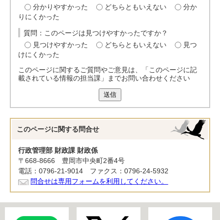
分かりやすかった
どちらともいえない
分か
りにくかった
質問：このページは見つけやすかったですか？
見つけやすかった
どちらともいえない
見つ
けにくかった
このページに関するご質問やご意見は、「このページに記
載されている情報の担当課」までお問い合わせください
送信
このページに関する
問合せ
行政管理部 財政課 財政係
〒668-8666 豊岡市中央町2番4号
電話：0796-21-9014 ファクス：0796-24-5932
問合せは専用フォームを利用してください。