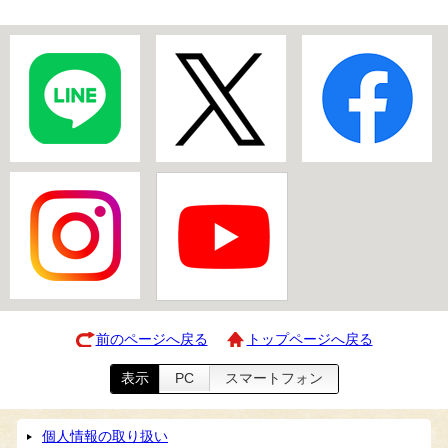
前のページへ戻る
トップページへ戻る
表示
PC
スマートフォン
個人情報の取り扱い