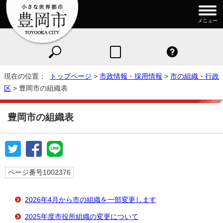
メニュー
現在の位置：
トップページ
>
市政情報・採用情報
>
市の組織・行政
区
> 豊岡市の組織表
豊岡市の組織表
ページ番号1002376
2026年4月から市の組織を一部変更します
2025年度市役所組織の変更について