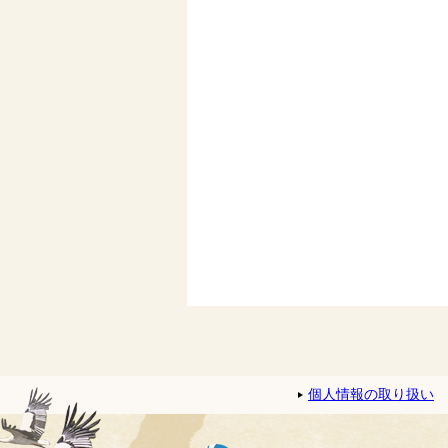
個人情報の取り扱い