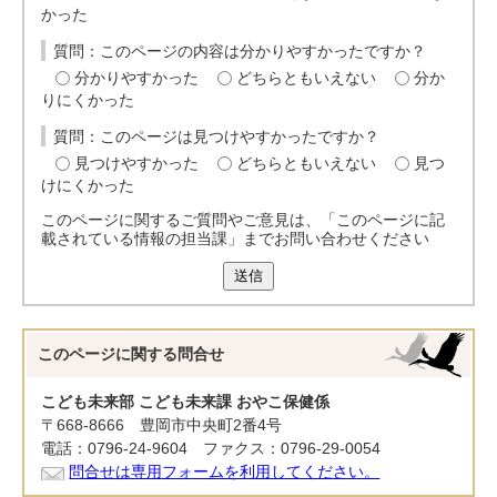
かった
質問：このページの内容は分かりやすかったですか？
分かりやすかった
どちらともいえない
分か
りにくかった
質問：このページは見つけやすかったですか？
見つけやすかった
どちらともいえない
見つ
けにくかった
このページに関するご質問やご意見は、「このページに記
載されている情報の担当課」までお問い合わせください
送信
このページに関する
問合せ
こども未来部 こども未来課 おやこ保健係
〒668-8666 豊岡市中央町2番4号
電話：0796-24-9604 ファクス：0796-29-0054
問合せは専用フォームを利用してください。