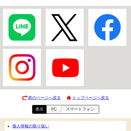
前のページへ戻る
トップページへ戻る
表示
PC
スマートフォン
個人情報の取り扱い