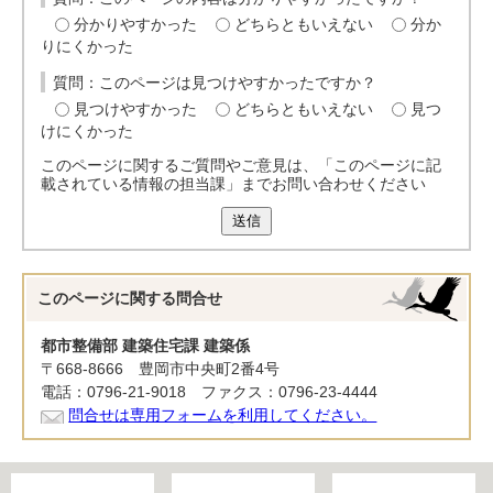
分かりやすかった
どちらともいえない
分か
りにくかった
質問：このページは見つけやすかったですか？
見つけやすかった
どちらともいえない
見つ
けにくかった
このページに関するご質問やご意見は、「このページに記
載されている情報の担当課」までお問い合わせください
送信
このページに関する
問合せ
都市整備部 建築住宅課 建築係
〒668-8666 豊岡市中央町2番4号
電話：0796-21-9018 ファクス：0796-23-4444
問合せは専用フォームを利用してください。