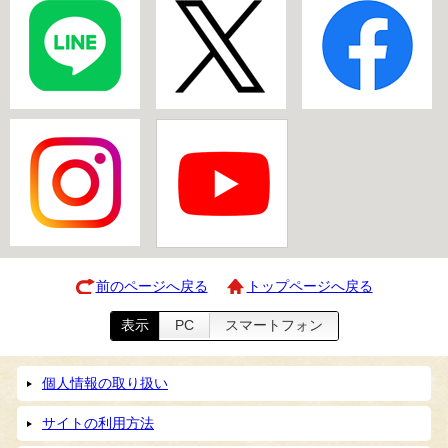
前のページへ戻る
トップページへ戻る
表示
PC
スマートフォン
個人情報の取り扱い
サイトの利用方法