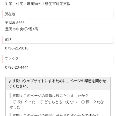
対策、住宅・建築物の土砂災害対策支援
所在地
〒668-8666
豊岡市中央町2番4号
電話
0796-21-9018
ファクス
0796-23-4444
より良いウェブサイトにするために、ページの感想を聞かせ
てください。
質問：このページの情報は役にたちましたか？
役に立った
どちらともいえない
役に立たな
かった
質問：このページの内容は分かりやすかったですか？