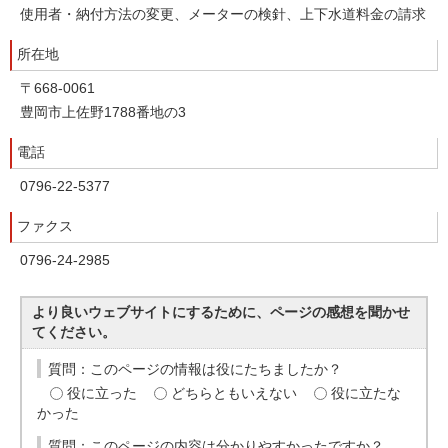
使用者・納付方法の変更、メーターの検針、上下水道料金の請求
所在地
〒668-0061
豊岡市上佐野1788番地の3
電話
0796-22-5377
ファクス
0796-24-2985
より良いウェブサイトにするために、ページの感想を聞かせ
てください。
質問：このページの情報は役にたちましたか？
役に立った
どちらともいえない
役に立たな
かった
質問：このページの内容は分かりやすかったですか？