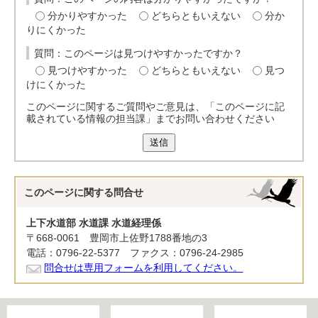
分かりやすかった
どちらともいえない
分か
りにくかった
質問：このページは見つけやすかったですか？
見つけやすかった
どちらともいえない
見つ
けにくかった
このページに関するご質問やご意見は、「このページに記
載されている情報の担当課」までお問い合わせください
送信
このページに関する
問合せ
上下水道部 水道課 水道経理係
〒668-0061 豊岡市上佐野1788番地の3
電話：0796-22-5377 ファクス：0796-24-2985
問合せは専用フォームを利用してください。