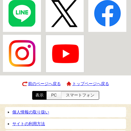
前のページへ戻る
トップページへ戻る
表示
PC
スマートフォン
個人情報の取り扱い
サイトの利用方法