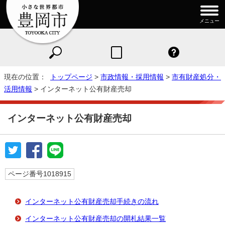
メニュー
現在の位置：
トップページ
>
市政情報・採用情報
>
市有財産処分・
活用情報
> インターネット公有財産売却
インターネット公有財産売却
ページ番号1018915
インターネット公有財産売却手続きの流れ
インターネット公有財産売却の開札結果一覧