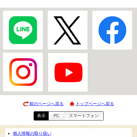
前のページへ戻る
トップページへ戻る
表示
PC
スマートフォン
個人情報の取り扱い