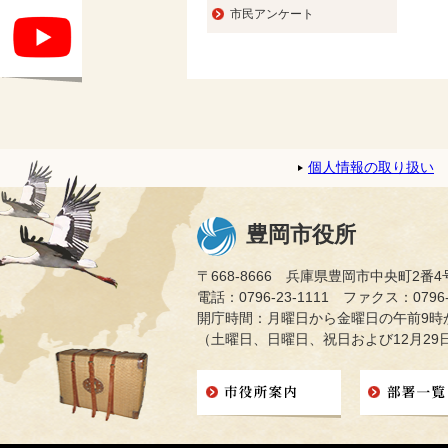
市民アンケート
個人情報の取り扱い
豊岡市役所
〒668-8666 兵庫県豊岡市中央町2番4
電話：0796-23-1111 ファクス：0796-2
開庁時間：月曜日から金曜日の午前9時か
（土曜日、日曜日、祝日および12月29