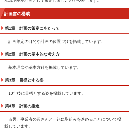
次環境基本計画として策定しましたので公表します。
計画書の構成
第1章 計画の策定にあたって
計画策定の目的や計画の位置づけを掲載しています。
第2章 計画の基本的な考え方
基本理念や基本方針を掲載しています。
第3章 目標とする姿
10年後に目標とする姿を掲載しています。
第4章 計画の推進
市民、事業者の皆さんと一緒に取組みを進めることについて掲
載しています。