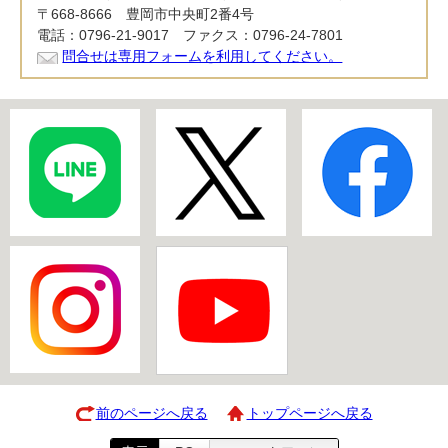
〒668-8666 豊岡市中央町2番4号
電話：0796-21-9017 ファクス：0796-24-7801
問合せは専用フォームを利用してください。
前のページへ戻る
トップページへ戻る