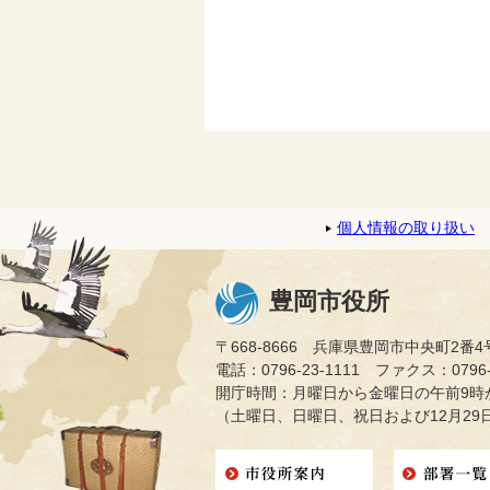
個人情報の取り扱い
豊岡市役所
〒668-8666 兵庫県豊岡市中央町2番4
電話：0796-23-1111 ファクス：0796-2
開庁時間：月曜日から金曜日の午前9時か
（土曜日、日曜日、祝日および12月29