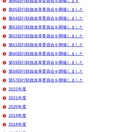
第66回行財政改革委員会を開催します
第65回行財政改革委員会を開催しました
第64回行財政改革委員会を開催しました
第63回行財政改革委員会を開催しました
第62回行財政改革委員会を開催しました
第61回行財政改革委員会を開催しました
第60回行財政改革委員会を開催しました
第59回行財政改革委員会を開催しました
第58回行財政改革委員会を開催しました
第57回行財政改革委員会を開催しました
2022年度
2021年度
2020年度
2019年度
2018年度