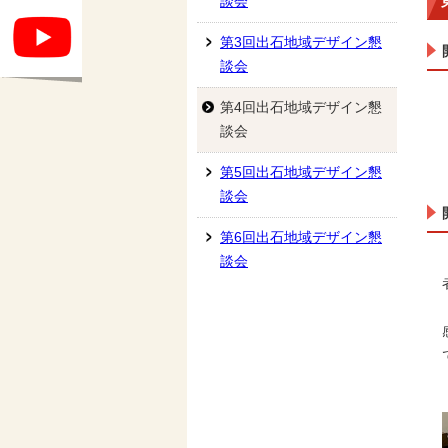
談会
第3回出石地域デザイン懇
談会
第4回出石地域デザイン懇
談会
第5回出石地域デザイン懇
談会
第6回出石地域デザイン懇
談会