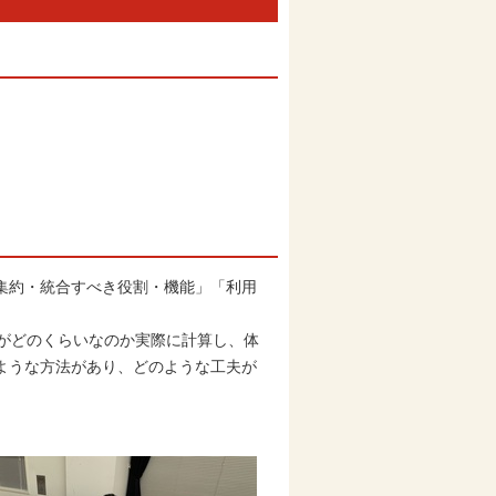
集約・統合すべき役割・機能」「利用
がどのくらいなのか実際に計算し、体
ような方法があり、どのような工夫が