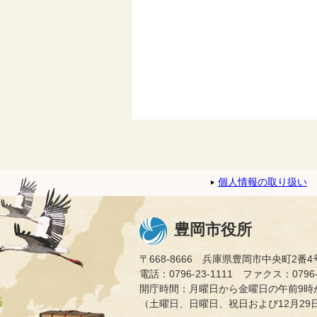
個人情報の取り扱い
豊岡市役所
〒668-8666 兵庫県豊岡市中央町2番4
電話：0796-23-1111 ファクス：0796-2
開庁時間：月曜日から金曜日の午前9時か
（土曜日、日曜日、祝日および12月29