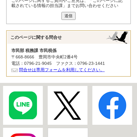
このページに関するご質問やご意見は、「このページに記
載されている情報の担当課」までお問い合わせください
送信
このページに関する
問合せ
市民部 税務課 市民税係
〒668-8666 豊岡市中央町2番4号
電話：0796-21-9045 ファクス：0796-23-1441
問合せは専用フォームを利用してください。