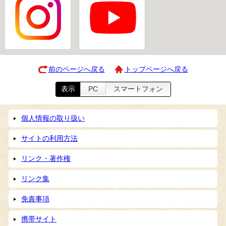
前のページへ戻る
トップページへ戻る
表示
PC
スマートフォン
個人情報の取り扱い
サイトの利用方法
リンク・著作権
リンク集
免責事項
携帯サイト